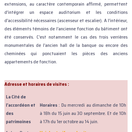
extensions, au caractère contemporain affirmé, permettent
d’intégrer un espace auditorium et les conditions
d’accessibilité nécessaires (ascenseur et escalier). A l’intérieur,
des éléments témoins de l’ancienne fonction du bâtiment ont
été conservés. C’est notamment le cas des trois verrières
monumentales de l’ancien hall de la banque ou encore des
cheminées qui ponctuaient les pièces des anciens
appartements de fonction.
Adresse et horaires de visites :
La Cité de
l’accordéon et
Horaires
: Du mercredi au dimanche de 10h
des
à 18h du 15 juin au 30 septembre. Et de 10h
patrimoines
à 17h du 1er octobre au 14 juin.