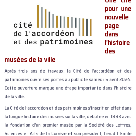
pour une
nouvelle
page
dans
l’histoire
des
musées de la ville
Après trois ans de travaux, la Cité de l’accordéon et des
patrimoines ouvre ses portes au public le samedi 6 avril 2024.
Cette ouverture marque une étape importante dans l’histoire
de la ville.
La Cité de l’accordéon et des patrimoines s’inscrit en effet dans
la longue histoire des musées sur la ville, débutée en 1893 avec
la fondation d’un premier musée par la Société des Lettres,
Sciences et Arts de la Corrèze et son président, l’érudit Emile