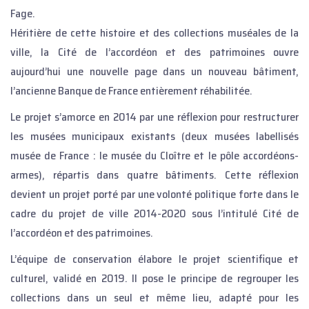
Fage.
Héritière de cette histoire et des collections muséales de la
ville, la Cité de l’accordéon et des patrimoines ouvre
aujourd’hui une nouvelle page dans un nouveau bâtiment,
l’ancienne Banque de France entièrement réhabilitée.
Le projet s’amorce en 2014 par une réflexion pour restructurer
les musées municipaux existants (deux musées labellisés
musée de France : le musée du Cloître et le pôle accordéons-
armes), répartis dans quatre bâtiments. Cette réflexion
devient un projet porté par une volonté politique forte dans le
cadre du projet de ville 2014-2020 sous l’intitulé Cité de
l’accordéon et des patrimoines.
L’équipe de conservation élabore le projet scientifique et
culturel, validé en 2019. Il pose le principe de regrouper les
collections dans un seul et même lieu, adapté pour les