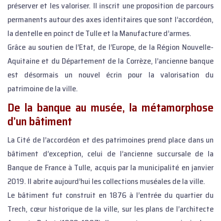
préserver et les valoriser. Il inscrit une proposition de parcours
permanents autour des axes identitaires que sont l’accordéon,
la dentelle en poinct de Tulle et la Manufacture d’armes.
Grâce au soutien de l’Etat, de l’Europe, de la Région Nouvelle-
Aquitaine et du Département de la Corrèze, l’ancienne banque
est désormais un nouvel écrin pour la valorisation du
patrimoine de la ville.
De la banque au musée, la métamorphose
d’un bâtiment
La Cité de l’accordéon et des patrimoines prend place dans un
bâtiment d’exception, celui de l’ancienne succursale de la
Banque de France à Tulle, acquis par la municipalité en janvier
2019. Il abrite aujourd’hui les collections muséales de la ville.
Le bâtiment fut construit en 1876 à l’entrée du quartier du
Trech, cœur historique de la ville, sur les plans de l’architecte